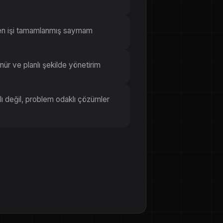
n işi tamamlanmış saymam
ür ve planlı şekilde yönetirim
 değil, problem odaklı çözümler