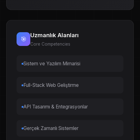
Uzmanlık Alanları
🎯
Core Competencies
Sistem ve Yazılım Mimarisi
Full-Stack Web Geliştirme
API Tasarımı & Entegrasyonlar
Gerçek Zamanlı Sistemler