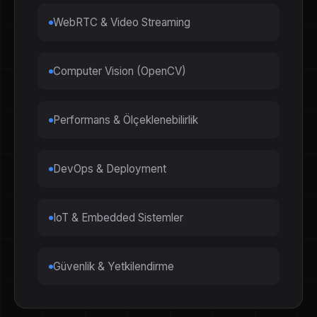
WebRTC & Video Streaming
Computer Vision (OpenCV)
Performans & Ölçeklenebilirlik
DevOps & Deployment
IoT & Embedded Sistemler
Güvenlik & Yetkilendirme